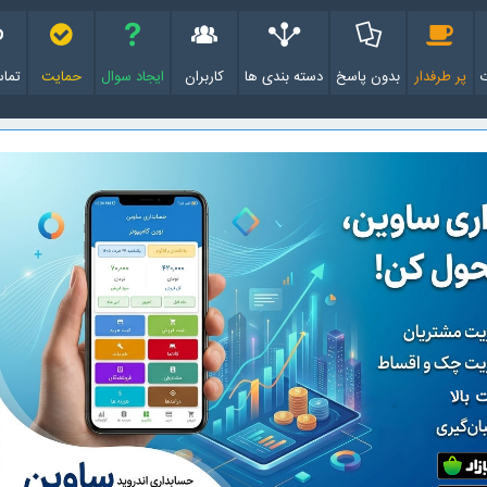
پر طرفدار
بدون پاسخ
دسته بندی ها
کاربران
ایجاد سوال
حمایت
تماس