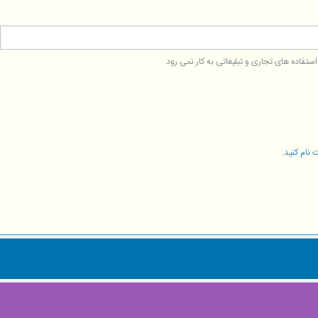
فاده های تجاری و تبلیغاتی به کار نمی رود
 نام کنید
.