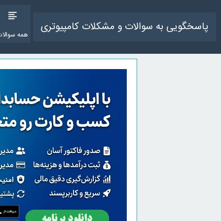
پاسخگویی به سوالات و مشکلات کامپیوتری
همه سوالات