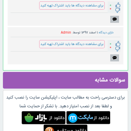
0
برای مشاهده دیدگاه ها باید اشتراک تهیه کنید
0
دارای دیدگاه
1 اسفند 1397
توسط:
Admin
0
برای مشاهده دیدگاه ها باید اشتراک تهیه کنید
0
سوالات مشابه
برای دسترسی راحت به مطالب سایت ، اپلیکیشن سایت را نصب کنید
و لطفا بعد از نصب امتیاز دهید. با تشکر از حمایت شما