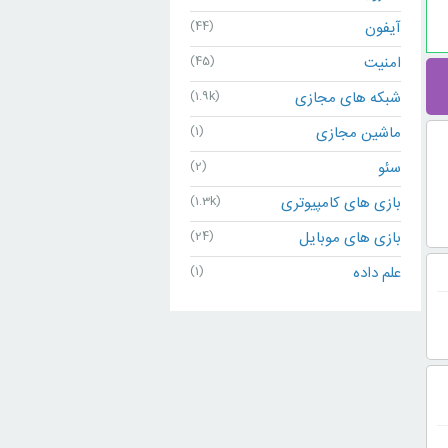
آیفون
(44)
امنیت
(45)
شبکه های مجازی
(1.9k)
ماشین مجازی
(1)
سئو
(2)
بازی های کامپیوتری
(1.3k)
بازی های موبایل
(24)
علم داده
(1)