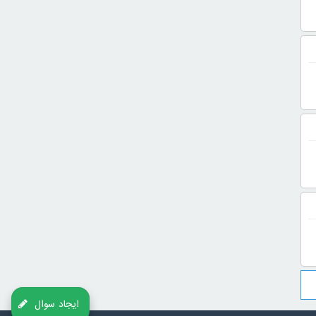
ایجاد سوال