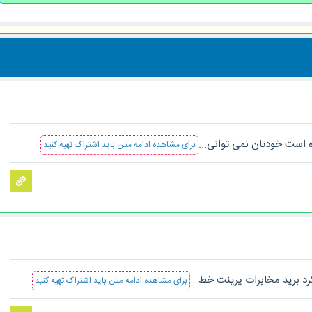
ه است خودتان نمی توانی...
برای مشاهده ادامه متن باید اشتراک تهیه کنید
.برید مخابرات پرینت خط...
برای مشاهده ادامه متن باید اشتراک تهیه کنید