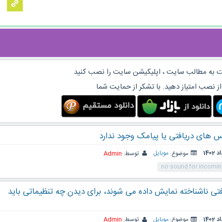
 به مطالب سایت ، اپلیکیشن سایت را نصب کنید
از نصب امتیاز دهید. با تشکر از حمایت شما
 های دریافتی یا پیامک وجود ندارد
موضوع:
موبایل
توسط:
Admin
no sound for incoming
ی ناشناخته نمایش داده می شوند، برای دیدن چه تنظیماتی باید
موضوع:
موبایل
توسط:
Admin