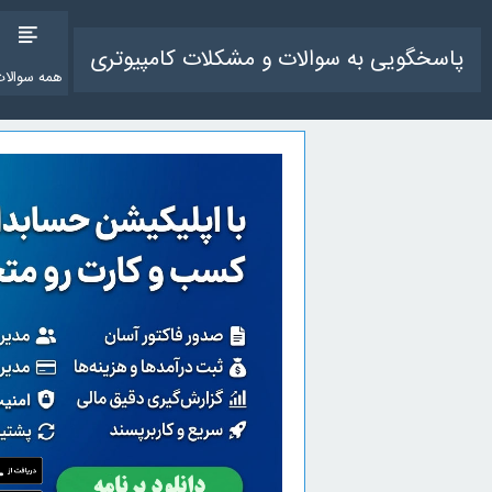
پاسخگویی به سوالات و مشکلات کامپیوتری
همه سوالات