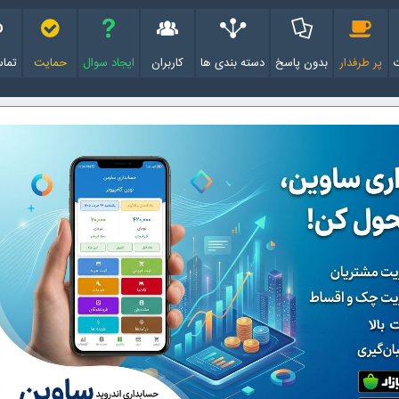
پر طرفدار
بدون پاسخ
دسته بندی ها
کاربران
ایجاد سوال
حمایت
تماس