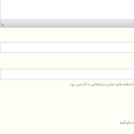
فاده های تجاری و تبلیغاتی به کار نمی رود
 نام کنید
.