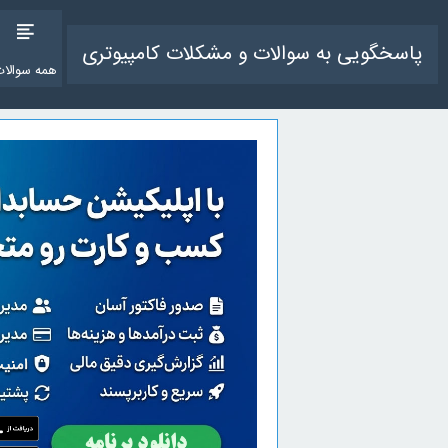
پاسخگویی به سوالات و مشکلات کامپیوتری
همه سوالات