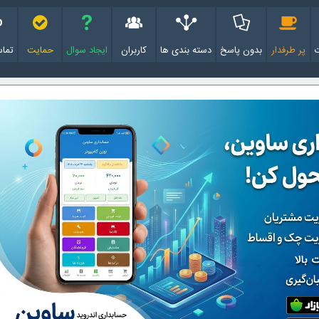
پر طرفدار
بدون پاسخ
دسته بندی ها
کاربران
ایجاد سوال
حمایت
تماس