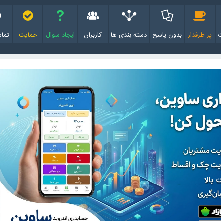
پر طرفدار
بدون پاسخ
دسته بندی ها
کاربران
ایجاد سوال
حمایت
تماس