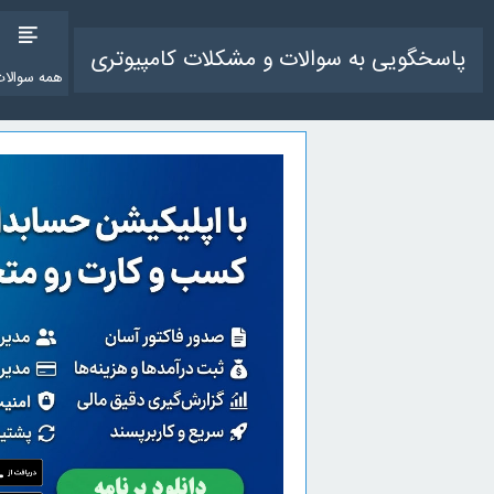
پاسخگویی به سوالات و مشکلات کامپیوتری
همه سوالات