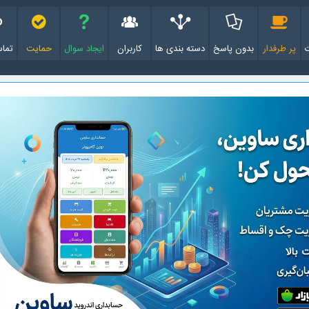
پر طرفدار
بدون پاسخ
دسته بندی ها
کاربران
ایجاد سوال
حمایت
تماس