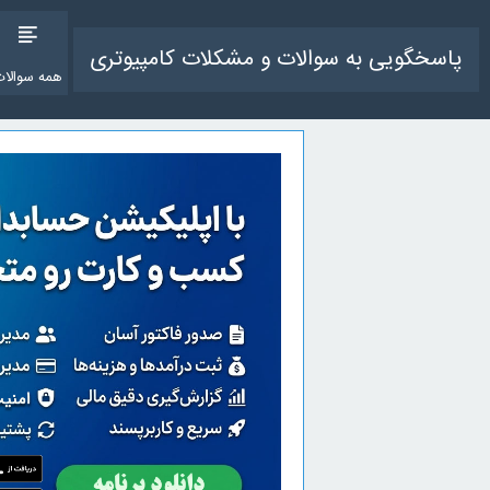
پاسخگویی به سوالات و مشکلات کامپیوتری
همه سوالات