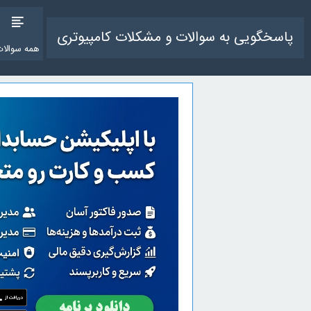
پاسخگویی به سوالات و مشکلات کامپیوتری
همه سوالات