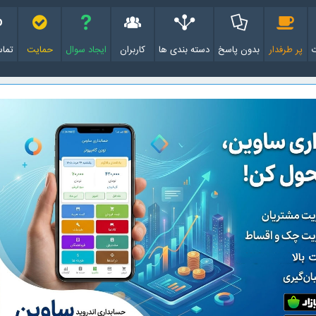
پر طرفدار
بدون پاسخ
دسته بندی ها
کاربران
ایجاد سوال
حمایت
تماس