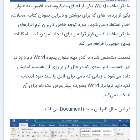
مایکروسافت Word یکی از اجزای مایکروسافت آفیس، به عنوان
یکی از برنامه های که برای نوشتن و دیزاین نمودن کتاب ،مجلات،
اخبار استفاده می شود ، مورد توجه خاص کاربران نرم افزارهای
مایکروسافت آفیس قرار گرفته و برای ایجاد نمودن کتاب امکانات
بسیار خوبی را فراهم می کند.
قسمت مشخص شده با کادر میله عنوان پنجره Word نام دارد.در
این قسمت نام سندی که در حال کار بر روی آن هستیم نمایش
داده می‌شود.تا زمانی که نامی برای فایل یا سند خود انتخاب
نکرده‌اید نرم‌افزار Word بصورت پیش‌فرض یک نام برای آن
انتخاب می‌کند.
در این مثال نام این سند Document1 می‌باشد.