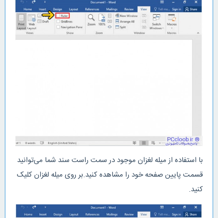
با استفاده از میله لغزان موجود در سمت راست سند شما می‌توانید
قسمت پایین صفحه خود را مشاهده کنید.بر روی میله لغزان کلیک
کنید.