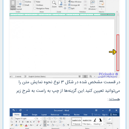
در قسمت مشخص شده در شکل 3 نوع نحوه نمایش متن را
می‌توانید تعیین کنید.این گزینه‌ها از چپ به راست به شرح زیر
هستند: