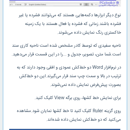
نوع دیگر ابزارها دکمه‌هایی هستند که می‌توانند فشرده یا غیر
فشرده باشند.زمانی که فشرده یا فعال هستند با یک زمینه
خاکستری رنگ نمایش داده می‌شوند.
ناحیه سفیدی که توسط کادر مشخص شده است ناحیه کاری سند
است.شما متن، تصویر، جدول و ...را در این قسمت قرار می‌دهید.
در نرم‌افزار Word دو خط‌کش عمودی و افقی وجود دارند که به
ترتیب در بالا و سمت چپ سند قرار می‌گیرند.این دو خط‌کش
بصورت پیش‌فرض نمایش داده نمی‌شوند.
برای نمایش خط کشها، روی برگه View کلیک کنید.
روی گزینه Ruler کلیک کنید تا خط‌ کشها نمایان شود.مشاهده
می‌کنید که دو خط‌کش نمایش داده شده‌اند.