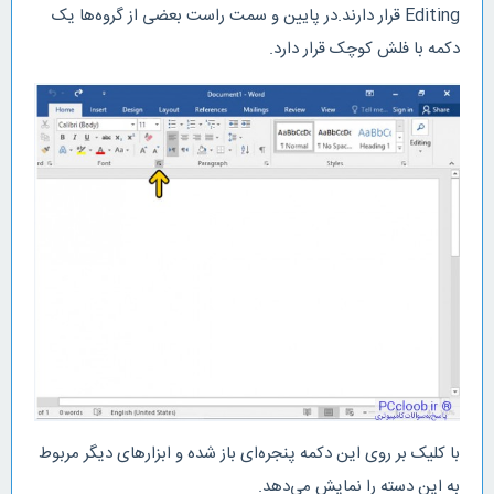
Editing قرار دارند.در پایین و سمت راست بعضی از گروه‌ها یک
دکمه با فلش کوچک قرار دارد.
با کلیک بر روی این دکمه پنجره‌ای باز شده و ابزارهای دیگر مربوط
به این دسته را نمایش می‌دهد.