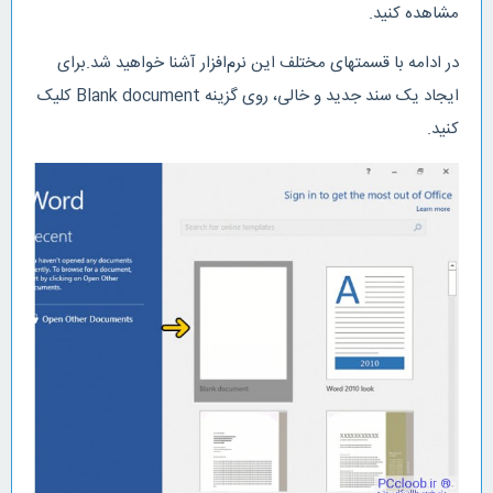
مشاهده کنید.
در ادامه با قسمتهای مختلف این نرم‌افزار آشنا خواهید شد.برای
ایجاد یک سند جدید و خالی، روی گزینه Blank document کلیک
کنید.