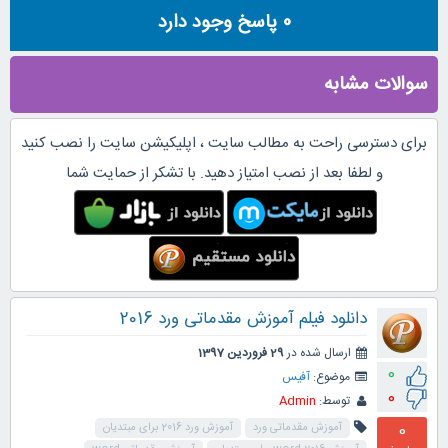
0
پاسخ وجود دارد
سوالات مشابه
برای دسترسی راحت به مطالب سایت ، اپلیکیشن سایت را نصب کنید
و لطفا بعد از نصب امتیاز دهید. با تشکر از حمایت شما
دانلود فیلم آموزش مقدماتی ورد 2016
ارسال شده در
29 فروردین 1397
0
موضوع:
آفیس
0
توسط:
Admin
0
آموزش مقدماتی ورد
آموزش ورد 2016 برای مبتدیان