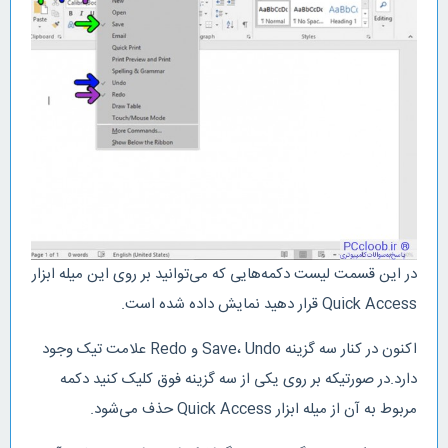
در این قسمت لیست دکمه‌هایی که می‌توانید بر روی این میله ابزار
Quick Access قرار دهید نمایش داده شده است.
اکنون در کنار سه گزینه Save، Undo و Redo علامت تیک وجود
دارد.در صورتیکه بر روی یکی از سه گزینه فوق کلیک کنید دکمه
مربوط به آن از میله ابزار Quick Access حذف می‌شود.