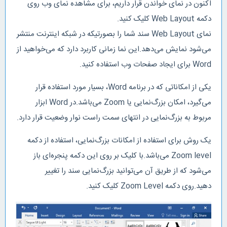
اکنون در نمای خواندن قرار داریم، برای مشاهده نمای وب روی
دکمه Web Layout کلیک کنید.
نمای Web Layout سند شما را بصورتیکه در شبکه اینترنت منتشر
می‌شود نمایش می‌دهد.این نما زمانی کاربرد دارد که می‌خواهید از
Word برای ایجاد صفحات وب استفاده کنید.
یکی از امکاناتی که در برنامه Word، بسیار مورد استفاده قرار
می‌گیرد، امکان بزرگ‌نمایی یا Zoom می‌باشد.در Word ابزار
مربوط به بزرگ‌نمایی در انتهای سمت راست نوار وضعیت قرار دارد.
یک روش برای استفاده از امکانات بزرگ‌نمایی، استفاده از دکمه
Zoom level می‌باشد.با کلیک بر روی این دکمه پنجره‌ای باز
می‌شود که از طریق آن می‌توانید بزرگ‌نمایی سند را تغییر
دهید.روی دکمه Zoom Level کلیک کنید.