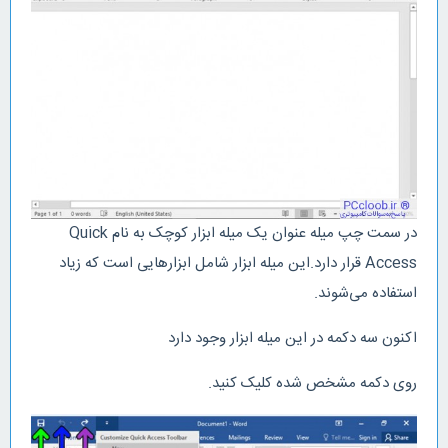
در سمت چپ میله عنوان یک میله ابزار کوچک به نام Quick
Access ‌قرار دارد.این میله ابزار شامل ابزارهایی است که زیاد
استفاده می‌شوند.
اکنون سه دکمه در این میله ابزار وجود دارد
روی دکمه مشخص شده کلیک کنید.