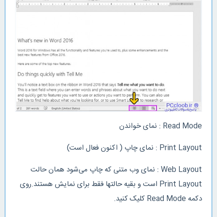
Read Mode : نمای خواندن
Print Layout : نمای چاپ ( اکنون فعال است)
Web Layout : نمای وب متنی که چاپ می‌شود همان حالت
Print Layout است و بقیه حالتها فقط برای نمایش هستند.روی
دکمه Read Mode کلیک کنید.