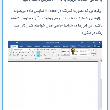
ابزارهایی که بصورت کمرنگ در Ribbon نمایش داده می‌شوند،
ابزارهایی هستند که هم اکنون نمی‌توانید به آنها دسترسی داشته
باشید.این ابزارها در شرایط خاصی فعال خواهند شد.(کادر سبز
رنگ در شکل)