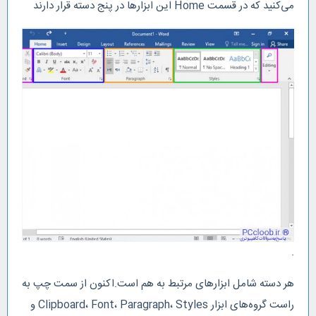
می‌کنید که در قسمت Home این ابزارها در پنج دسته قرار دارند
.
هر دسته شامل ابزارهای مرتبط به هم است.اکنون از سمت چپ به
راست گروه‌های ابزار Clipboard، Font، Paragraph، Styles و