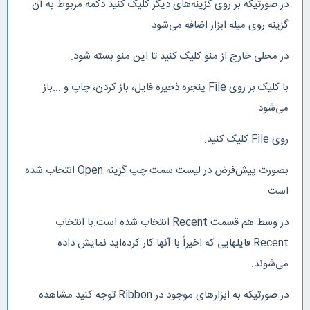
در صورتیکه بر روی گزینه‌های دیگر کلیک کنید دکمه مربوط به آن
گزینه روی میله ابزار اضافه می‌شود.
در محلی خارج از منو کلیک کنید تا این منو بسته شود.
با کلیک بر روی File پنجره ذخیره فایل، باز کردن، چاپ و ...باز
می‌شود.
روی File کلیک کنید.
بصورت پیش‌فرض در لیست سمت چپ گزینه Open انتخاب شده
است.
در وسط هم قسمت Recent انتخاب شده است.با انتخاب
Recent فایلهایی که اخیراً با آنها کار کرده‌اید نمایش داده
می‌شوند.
در صورتیکه به ابزارهای موجود در Ribbon توجه کنید مشاهده