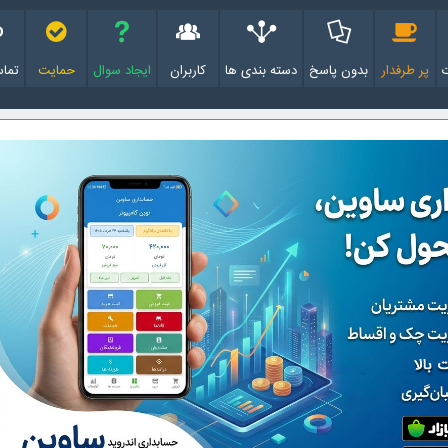
پر طرفدار
بدون پاسخ
دسته بندی ها
کاربران
ایجاد سوال
حمایت
تماس