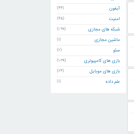
آیفون
(44)
امنیت
(45)
شبکه های مجازی
(1.9k)
ماشین مجازی
(1)
سئو
(2)
بازی های کامپیوتری
(1.3k)
بازی های موبایل
(24)
علم داده
(1)