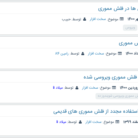
ل ها در فلش مموری
موضوع:
سخت افزار
توسط:
حبیب
ویروس
ش مموری
موضوع:
سخت افزار
توسط:
رامین 84
 فلش مموری ویروسی شده
موضوع:
سخت افزار
توسط:
میلاد📱
ش مموری ویروسی شویندوز ده
موضوع:
سخت افزار
توسط:
میلاد📱