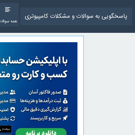
پاسخگویی به سوالات و مشکلات کامپیوتری
همه سوالات