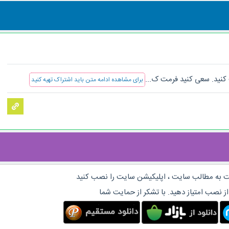
 کنید. سعی کنید فرمت ک...
برای مشاهده ادامه متن باید اشتراک تهیه کنید
 به مطالب سایت ، اپلیکیشن سایت را نصب کنید
از نصب امتیاز دهید. با تشکر از حمایت شما