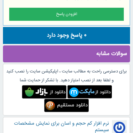
0
پاسخ وجود دارد
سوالات مشابه
برای دسترسی راحت به مطالب سایت ، اپلیکیشن سایت را نصب کنید
و لطفا بعد از نصب امتیاز دهید. با تشکر از حمایت شما
نرم افزار کم حجم و اسان برای نمایش مشخصات
سیستم