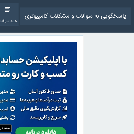
پاسخگویی به سوالات و مشکلات کامپیوتری
همه سوالات