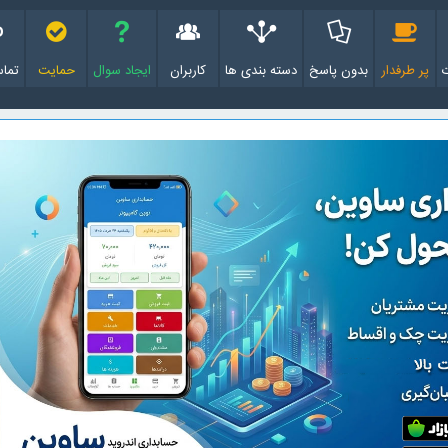
پر طرفدار
بدون پاسخ
دسته بندی ها
کاربران
ایجاد سوال
حمایت
تماس