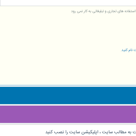
فاده های تجاری و تبلیغاتی به کار نمی رود
 نام کنید
.
 به مطالب سایت ، اپلیکیشن سایت را نصب کنید