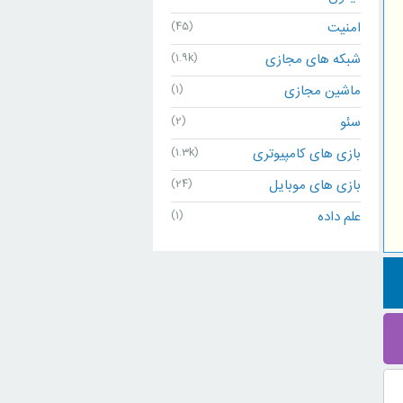
امنیت
(45)
شبکه های مجازی
(1.9k)
ماشین مجازی
(1)
سئو
(2)
بازی های کامپیوتری
(1.3k)
بازی های موبایل
(24)
علم داده
(1)