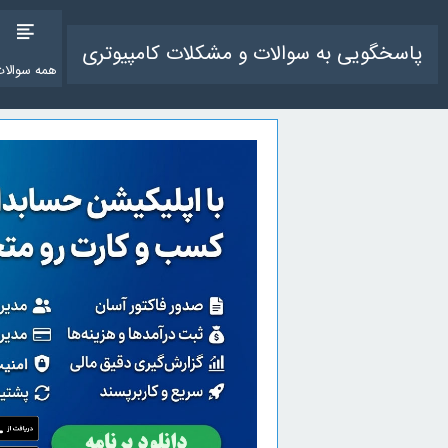
پاسخگویی به سوالات و مشکلات کامپیوتری
همه سوالات