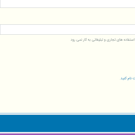
فاده های تجاری و تبلیغاتی به کار نمی رود
 نام کنید
.