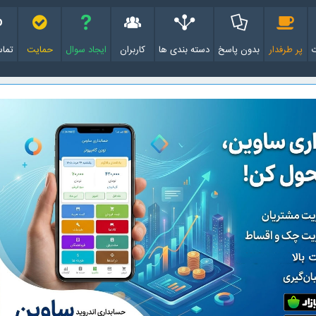
پر طرفدار
بدون پاسخ
دسته بندی ها
کاربران
ایجاد سوال
حمایت
تماس