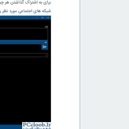
شبکه های اجتماعی مورد نظر را انتخاب