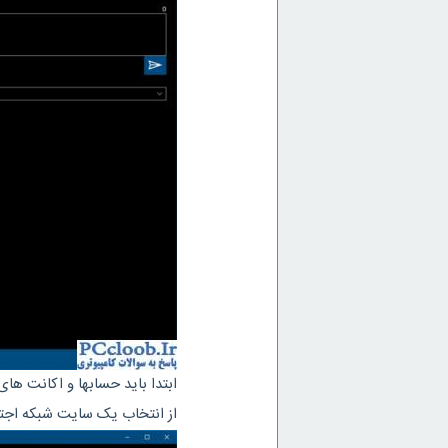
از انتخاب یک سایت شبکه اجت