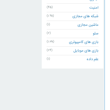
امنیت
(45)
شبکه های مجازی
(1.9k)
ماشین مجازی
(1)
سئو
(2)
بازی های کامپیوتری
(1.3k)
بازی های موبایل
(24)
علم داده
(1)