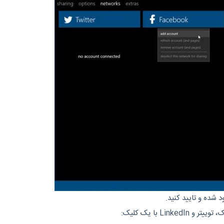
 شده و تایید کنید.
Link با یک کلیک: