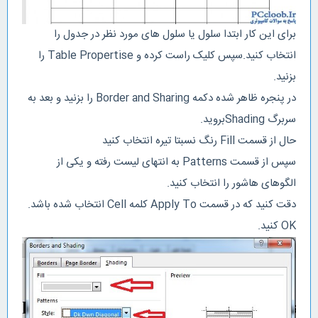
برای این کار ابتدا سلول یا سلول های مورد نظر در جدول را
انتخاب کنید.سپس کلیک راست کرده و Table Propertise را
بزنید.
در پنجره ظاهر شده دکمه Border and Sharing را بزنید و بعد به
سربرگ Shadingبروید.
حال از قسمت Fill رنگ نسبتا تیره انتخاب کنید
سپس از قسمت Patterns به انتهای لیست رفته و یکی از
الگوهای هاشور را انتخاب کنید.
دقت کنید که در قسمت Apply To کلمه Cell انتخاب شده باشد.
OK کنید.