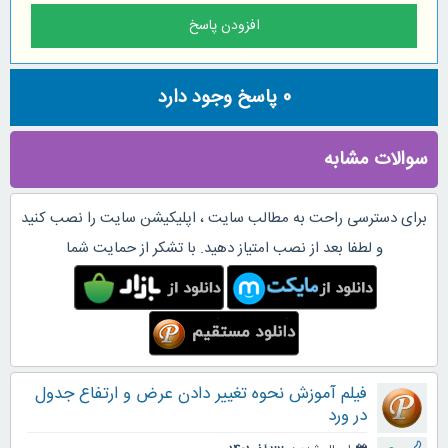
0
پاسخ وجود دارد
سوالات مشابه
برای دسترسی راحت به مطالب سایت ، اپلیکیشن سایت را نصب کنید
و لطفا بعد از نصب امتیاز دهید. با تشکر از حمایت شما
فیلم آموزش نحوه تغییر دادن عرض و ارتفاع جدول
در ورد