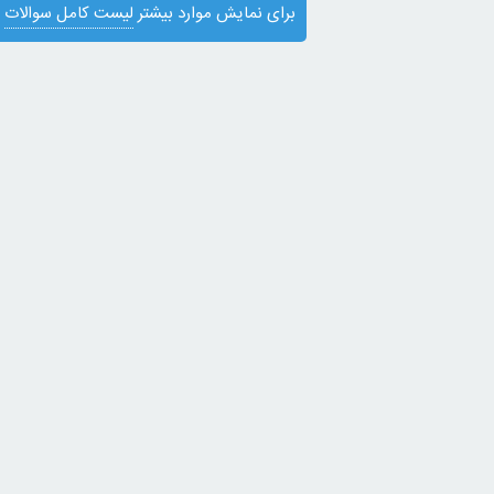
برای نمایش موارد بیشتر
لیست کامل سوالات
ی