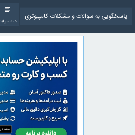
پاسخگویی به سوالات و مشکلات کامپیوتری
همه سوالات