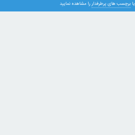
ا
برچسب های پرطرفدار
را مشاهده نمایید