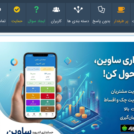
پر طرفدار
بدون پاسخ
دسته بندی ها
کاربران
ایجاد سوال
حمایت
تماس