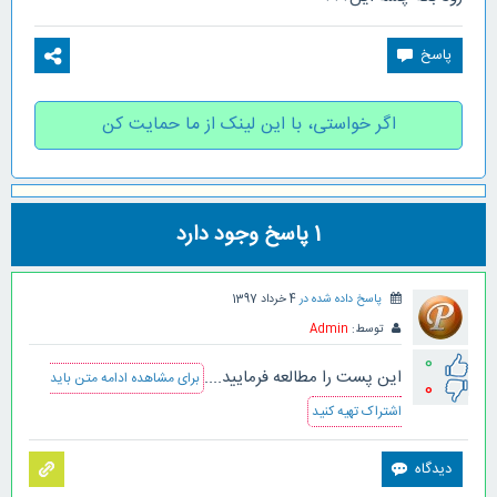
اگر خواستی، با این لینک از ما حمایت کن
1
پاسخ وجود دارد
پاسخ داده شده در
4 خرداد 1397
توسط:
Admin
0
این پست را مطالعه فرمایید....
برای مشاهده ادامه متن باید
0
اشتراک تهیه کنید