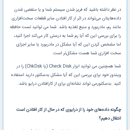
در نظر داشته باشید که فریز شدن سیستم شما و یا منقضی شدن
داده‌هایتان می‌تواند در اثر از کار افتادن سایر قطعات سخت‌افزاری
مانند رم، مادربورد و منبع تغذیه باشد. شما می توانید تست حافظه
را برای بررسی این که آیا رم شما به درستی کار می‌کند اجرا کنید،
اما مشخص کردن این که آیا مشکل در مادربورد یا سایر اجزای
سخت افزاری شما هست مشکل‌تر است.
شما همچنین می توانید ابزار Check Disk (یا ChkDsk) را در
ویندوز خود برای بررسی این که آیا مشکل بدسکتور دارید استفاده
کنید. بدسکتورمی تواند نشانه‌ای برای از کارافتادن درایو باشد.
چگونه داده‌های خود را از درایوی که در حال از کار افتادن است
انتقال دهیم؟