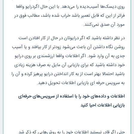
روی دیسک‌ها آسیب‌دیده را می‌دهد. با این حال اگردرایو واقعا
فراتر از این که قابل تعمیر باشد خراب شده باشد، مطالب فوق در
مورد آن صدق نمی‌کنند.
در نظر داشته باشید که اگر درایوتان در حال از کار افتادن است
روشن نگاه داشتن آن باعث می‌شود زودتر از کار بیافتد و یا آسیب
جدی به آن وارد شود. اگر اطلاعات واقعا ارزشمندی بر روی درایو
خود داشته باشید که برای بازیابی آن مایل به صرف هزینه زیادی
باشید احتمالا بهتر است از به کار انداختن درایو پرهیز کرده و آن را
به سرویس حرفه ای بازیابی اطلاعات تحویل دهید.
اطلاعات و داده‌های خود را با استفاده از سرویس‌های حرفه‌ای
بازیابی اطلاعات احیا کنید
حتی اگر قادر نیستید اطلاعات خود را به روش‌هایی که ذکر شد