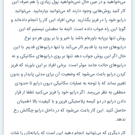
می‌خواهید و در عین حال نمی‌خواهید پول زیادی را هم صرف این
کار کنید روش‌هایی وجود دارند که می‌توانید بیازمایید. می‌توانید
درایو خود را در فریز بگذارید. برخی افراد این کار را انجام داده‌اند و
گویا این راه جواب داده است. البته ما مطمئن نیستیم که این
روش تنها برپایه باورعام باشد یا خیر و یا بر روی هر دو نوع
درایوهای جدید یا قدیم کار می‌کند یا تنها درایوهای قدیم. با این
حال اگر این روش جواب دهد تنها بر روی درایوهای مکانیکی و نه
درایوهای حالت جامد موثر است. برخی افراد بر این باورند که فریز
کردن درایو باعث می‌شود که وضعیت آن برای مدتی پایدار و بدون
تغییر بماند که با توجه به عملیات مکانیکی درون درایو تا حدودی
منطقی به نظر می‌رسد. اگر درایو خود را فریز می‌کنید لطفا از قرار
دادن درایو در دو کیسه پلاستیکی فریزر و با کیفیت بالا اطمینان
حاصل کنید. این کار باعث می‌شود که در داخل درایو چگالش رخ
ندهد.
کار دیگری که می‌توانید انجام دهید این است که رایانه‌تان را شات