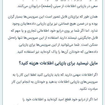
سعی در بازیابی اطلاعات‌ از سینی (صفحه) درایوتان می‌کنند.
همان طور که برای‌تان قابل تصور است این سرویس‌ها بسیار گران
بوده و در ضمن هیچ ضمانتی نیز برای بازیابی داده‌هایتان وجود
ندارد. اما اگر شما بر روی درایو خود اطلاعاتی تجاری و یا مهم که
قابل جایگزینی نیستند دارید استفاده از این سرویس‌ها تنها راه‌حل
ممکن است. شما می‌توانید از این سرویس‌ها برای بازیابی
داده‌هایی که خودتان آن‌ها را پاک کرده‌اید نیز استفاده کنید.
مایل نیستید برای بازیابی اطلاعات هزینه کنید؟
اگر اطلاعات مهمی دارید که باید بازیابی کنید لطفا این کار را به
سرویس‌های بازیابی اطلاعات بدهید و خودتان به انجام این کار
مبادرت نکنید.
اما اگر از درایو خود قطع امید کرده‌اید و اطلاعات خود را