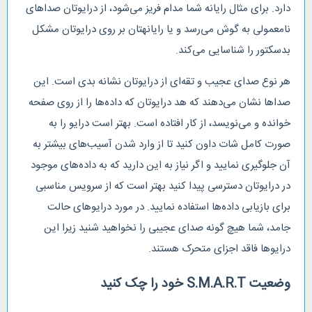
دارد. برای مثال رایانه شما مدام فریز می‌شود، از درایوتان صداهای
نامعمولی به گوش می‌رسد و یا رایانهتان بر روی درایوتان مشکل
بدسکتور را شناسایی می‌کند.
هر نوع صدای عجیب و تقه‌ای از درایوتان نشانه بدی است. این
صداها نشان می‌دهند که هد درایوتان که داده‌ها را از روی صفحه
خوانده و می‌نویسد، از کار افتاده است. بهتر است درایو را به
صورت کامل شات داون کنید تا از وارد شدن آسیب‌های بیشتر به
آن جلوگیری نمایید و اگر نیاز به این دارید که به داده‌های موجود
در درایوتان دسترسی پیدا کنید بهتر است که از سرویس مناسبی
برای بازیابی داده‌ها استفاده نمایید. در مورد درایوهای حالت
جامد، شما هیچ گونه صدای عجیبی را نخواهید شنید زیرا این
درایوها فاقد اجزای متحرک هستند.
وضعیت S.M.A.R.T خود را چک کنید