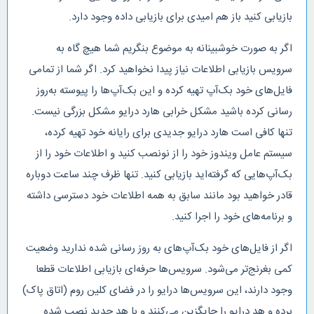
بازیابی کنید باز هم امیدی برای بازیابی داده وجود دارد.
اگر به صورت خوشبینانه به موضوع بنگریم شما هیچ گاه به
سرویس بازیابی اطلاعات نیاز پیدا نخواهید کرد. اگر شما از تمامی
فایل‌های خود بک‌آپ تهیه کرده و این بک‌آپ‌ها را پیوسته به‌روز
رسانی کرده باشید مشکل خرابی هارد درایو مشکل بزرگی نیست.
تنها کافی است هارد درایو جدیدی برای رایانه خود تهیه کرده،
سیستم عامل ویندوز خود را از نونصب کنید و اطلاعات خود را از
بک‌آپ‌هایی که گرفته‌اید بازیابی کنید. تنها ظرف چند ساعت دوباره
قادر خواهید بود مانند سابق به همه اطلاعات خود دسترسی داشته
و برنامه‌های خود را اجرا کنید.
اگر از فایل‌های خود بک‌آپ‌های به روز رسانی شده ندارید وضعیت
کمی بغرنج‌تر می‌شود. سرویس‌ها حرفه‌ای بازیابی اطلاعات قطعا
وجود دارند، این سرویس‌ها درایو را در فضای کلین روم (اتاق پاک)
برده و هد درایو را جایگزین می‌کنند و با هد جدید نصب شده