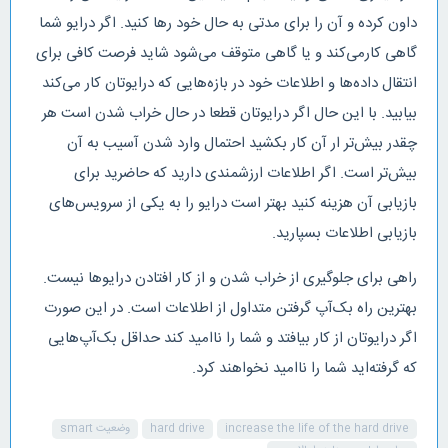
داون کرده و آن را برای مدتی به حال خود رها کنید. اگر درایو شما
گاهی کارمی‌کند و یا گاهی متوقف می‌شود شاید فرصت کافی برای
انتقال داده‌ها و اطلاعات خود در بازه‌هایی که درایوتان کار می‌کند
بیابید. با این حال اگر درایوتان قطعا در حال خراب شدن است هر
چقدر بیش‌تر ار آن کار بکشید احتمال وارد شدن آسیب به آن
بیش‌تر است. اگر اطلاعات ارزشمندی دارید که حاضرید برای
بازیابی آن هزینه کنید بهتر است درایو را به یکی از سرویس‌های
بازیابی اطلاعات بسپارید.
راهی برای جلوگیری از خراب شدن و از کار افتادن درایوها نیست.
بهترین راه بک‌آپ گرفتن متداول از اطلاعات است. در این صورت
اگر درایوتان از کار بیافتد و شما را ناامید کند حداقل بک‌آپ‌هایی
که گرفته‌اید شما را ناامید نخواهند کرد.
increase the life of the hard drive
hard drive
وضعیت smart