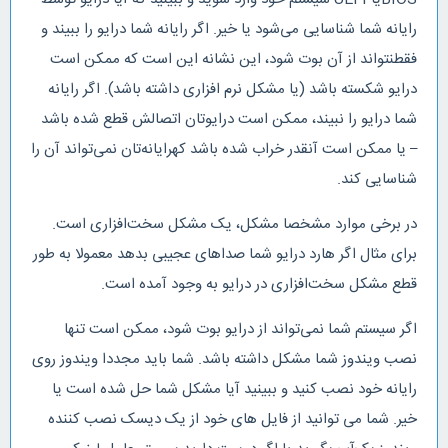
رایانه شما شناسایی می‌شود یا خیر. اگر رایانه شما درایو را ببیند و
فقطنتواند از آن بوت شود، این نشانه این است که ممکن است
درایو شکسته باشد (یا مشکل نرم افزاری داشته باشد). اگر رایانه
شما درایو را نبیند، ممکن است درایوتان اتصالش قطع شده باشد
– یا ممکن است آنقدر خراب شده باشد کهرایانه‌تان نمی‌تواند آن را
شناسایی کند.
در برخی موارد مشخصا مشکل، یک مشکل سخت‌افزاری است.
برای مثال اگر هارد درایو شما صداهای عجیبی بدهد معمولا به طور
قطع مشکل سخت‌افزاری در درایو به وجود آمده است.
اگر سیستم شما نمی‌تواند از درایو بوت شود، ممکن است تنها
نصب ویندوز شما مشکل داشته باشد. شما باید مجددا ویندوز روی
رایانه خود نصب کنید و ببینید آیا مشکل شما حل شده است یا
خیر. شما می توانید از فایل های خود از یک دیسک نصب کننده