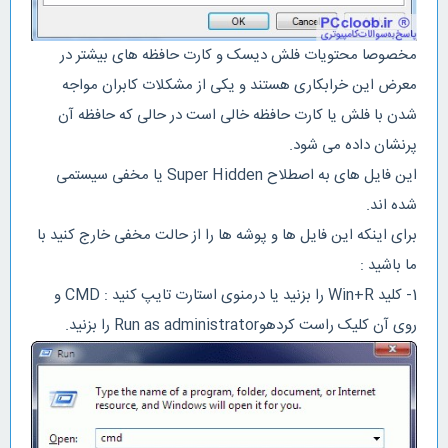
مخصوصا محتویات فلش دیسک و کارت حافظه های بیشتر در
معرض این خرابکاری هستند و یکی از مشکلات کابران مواجه
شدن با فلش یا کارت حافظه خالی است در حالی که حافظه آن
پرنشان داده می شود.
این فایل های به اصطلاح Super Hidden یا مخفی سیستمی
شده اند.
برای اینکه این فایل ها و پوشه ها را از حالت مخفی خارج کنید با
ما باشید :
1- کلید Win+R را بزنید یا درمنوی استارت تایپ کنید : CMD و
روی آن کلیک راست کردهوRun as administrator را بزنید.