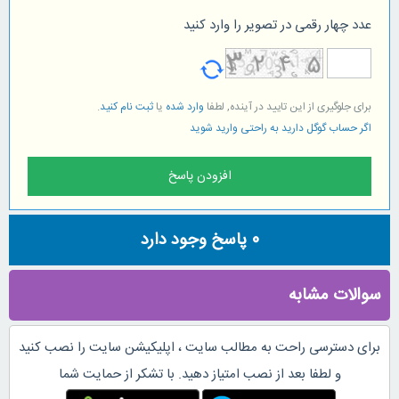
عدد چهار رقمی در تصویر را وارد کنید
برای جلوگیری از این تایید در آینده, لطفا
وارد شده
یا
ثبت نام کنید
.
اگر حساب گوگل دارید به راحتی وارید شوید
0
پاسخ وجود دارد
سوالات مشابه
برای دسترسی راحت به مطالب سایت ، اپلیکیشن سایت را نصب کنید
و لطفا بعد از نصب امتیاز دهید. با تشکر از حمایت شما