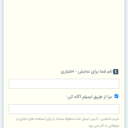
نام شما برای نمایش - اختیاری
looks_5
مرا از طریق ایمیلم آگاه کن:
حریم شخصی : آدرس ایمیل شما محفوظ میماند و برای استفاده های تجاری و
تبلیغاتی به کار نمی رود