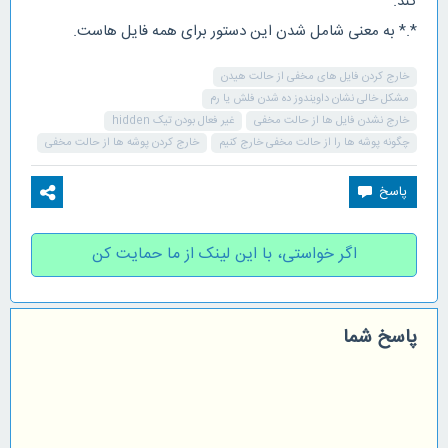
کند.
*.* به معنی شامل شدن این دستور برای همه فایل هاست.
خارج کردن فایل های مخفی از حالت هیدن
مشکل خالی نشان داویندوز ده شدن فلش یا رم
خارج نشدن فایل ها از حالت مخفی
غیر فعال بودن تیک hidden
چگونه پوشه ها را از حالت مخفی خارج کنیم
خارج کردن پوشه ها از حالت مخفی
اگر خواستی، با این لینک از ما حمایت کن
پاسخ شما