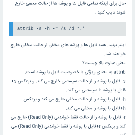
حال برای اینکه تمامی فایل ها و پوشه ها از حالت مخفی خارج
شوند تایپ کنید :
attrib -s -h -r /s /d *.*
اینتر بزنید. همه فایل ها و پوشه های مخفی از حالت مخفی خارج
خواهند شد.
معنی عبارت بالا چیست؟
attrib به معنای ویژگی یا خصوصیت فایل یا پوشه است.
s- فایل یا پوشه را از حالت سیستمی خارج می کند. و برعکس s+
فایل یا پوشه یا سیستمی می کند.
h- فایل یا پوشه را از حالت مخفی خارج می کند و برعکس
h+فایل یا پوشه را مخفی می کند.
r- فایل یا پوشه را از حالت فقط خواندنی (Read Only) خارج می
کند و برعکس r+فایل یا پوشه را فقط خواندنی (Read Only) می