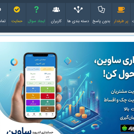
پر طرفدار
بدون پاسخ
دسته بندی ها
کاربران
ایجاد سوال
حمایت
تماس