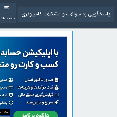
پاسخگویی به سوالات و مشکلات کامپیوتری
همه سوالات