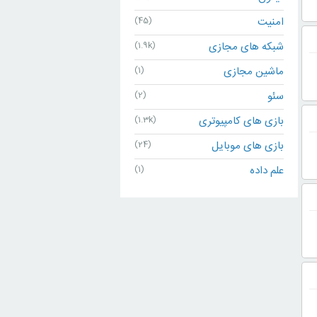
امنیت
(45)
شبکه های مجازی
(1.9k)
ماشین مجازی
(1)
سئو
(2)
بازی های کامپیوتری
(1.3k)
بازی های موبایل
(24)
علم داده
(1)