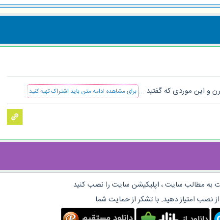
 و این موردی که گفتید ...
برای مشاهده ادامه متن باید اشتراک تهیه کنید
 به مطالب سایت ، اپلیکیشن سایت را نصب کنید
از نصب امتیاز دهید. با تشکر از حمایت شما