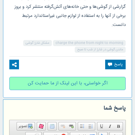
گزارشی از گوشی‌ها و حتی خانه‌های آتش‌گرفته منتشر کرد و بروز
برخی از آنها را به استفاده از لوازم جانبی غیراستاندارد مرتبط
دانست.
charge the phone from night to morning
مشکل شارژ گوشی
ماندن گوشی در شارژ از شب تا صبح
اگر خواستی، با این لینک از ما حمایت کن
پاسخ شما
تصویر