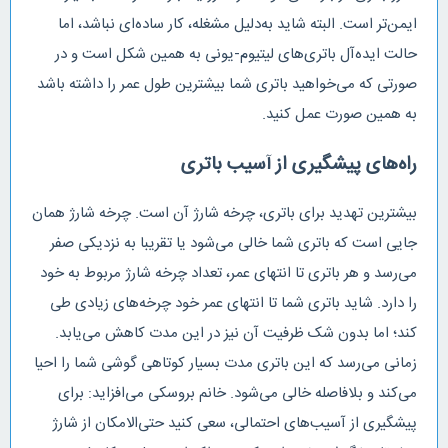
ایمن‌تر است. البته شاید به‌دلیل مشغله، کار ساده‌ای نباشد، اما
حالت ایده‌آل باتری‌های لیتیوم-یونی به همین شکل است و در
صورتی که می‌خواهید باتری شما بیشترین طول عمر را داشته باشد
به همین صورت عمل کنید.
راه‌های پیشگیری از آسیب باتری
بیشترین تهدید برای باتری، چرخه شارژ آن است. چرخه شارژ همان
جایی است که باتری شما خالی‌ می‌شود یا تقریبا به نزدیکی‌ صفر
می‌رسد و هر باتری تا انتهای عمر، تعداد چرخه شارژ مربوط به خود
را دارد. شاید باتری شما تا انتهای عمر خود چرخه‌های زیادی طی‌
کند؛ اما بدون شک ظرفیت آن نیز در این مدت کاهش می‌یابد.
زمانی می‌رسد که این باتری مدت بسیار کوتاهی گوشی شما را احیا
می‌کند و بلافاصله خالی می‌شود. خانم بروسکی می‌افزاید: برای
پیشگیری از آسیب‌های احتمالی، سعی کنید حتی‌الامکان از شارژ