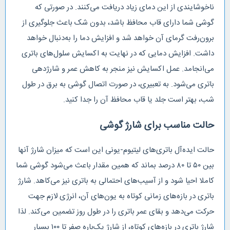
ناخوشایندی از این دمای زیاد دریافت می‌کنند. در صورتی که
گوشی شما دارای قاب محافظ باشد، بدون شک باعث جلوگیری از
برون‌رفت گرمای آن خواهد شد و افزایش دما را به‌دنبال خواهد
داشت. افزایش دمایی که در نهایت به اکسایش سلول‌های باتری
می‌انجامد. عمل اکسایش نیز منجر به کاهش عمر و شارژدهی
باتری می‌شود. به تعبیری، در صورت اتصال گوشی به برق در طول
شب، بهتر است جلد یا قاب محافظ آن را جدا کنید.
حالت مناسب برای شارژ گوشی
حالت ایده‌آل باتری‌های لیتیوم‌-یونی این است که میزان شارژ آنها
بین ۵۰ تا ۸۰ درصد بماند که همین مقدار باعث می‌شود گوشی شما
کاملا احیا ‌شود و از آسیب‌های احتمالی به باتری نیز می‌کاهد. شارژ
باتری در بازه‌های زمانی کوتاه به یون‌های آن، انرژی لازم جهت
حرکت می‌دهد و بقای عمر باتری را در طول روز تضمین می‌کند. لذا
شارژ باتری در بازه‌های کوتاه، از شارژ یک‌باره صفر تا ۱۰۰ بسیار