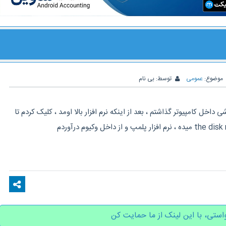
موضوع:
عمومی
توسط:
بی نام
اخل کامپیوتر گذاشتم ، بعد از اینکه نرم افزار بالا اومد ، کلیک کردم تا
استی، با این لینک از ما حمایت کن