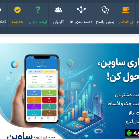
پر طرفدار
بدون پاسخ
دسته بندی ها
کاربران
ایجاد سوال
حمایت
تماس