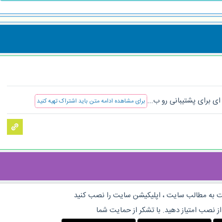
ای برای پشتیبانی رو ب...
برای مشاهده ادامه متن باید اشتراک تهیه کنید
 به مطالب سایت ، اپلیکیشن سایت را نصب کنید
از نصب امتیاز دهید. با تشکر از حمایت شما