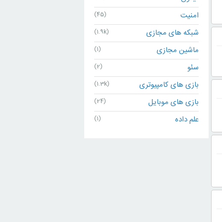
امنیت
(45)
شبکه های مجازی
(1.9k)
ماشین مجازی
(1)
سئو
(2)
بازی های کامپیوتری
(1.3k)
بازی های موبایل
(24)
علم داده
(1)