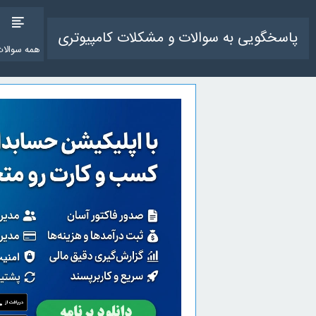
پاسخگویی به سوالات و مشکلات کامپیوتری
همه سوالات