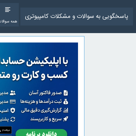
پاسخگویی به سوالات و مشکلات کامپیوتری
همه سوالات