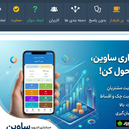
پر طرفدار
بدون پاسخ
دسته بندی ها
کاربران
ایجاد سوال
حمایت
تماس