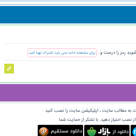
وید رمز را درست و...
برای مشاهده ادامه متن باید اشتراک تهیه کنید
 به مطالب سایت ، اپلیکیشن سایت را نصب کنید
از نصب امتیاز دهید. با تشکر از حمایت شما