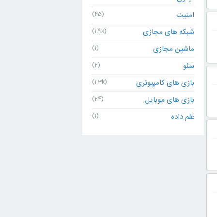
امنیت
(45)
شبکه های مجازی
(1.9k)
ماشین مجازی
(1)
سئو
(2)
بازی های کامپیوتری
(1.3k)
بازی های موبایل
(24)
علم داده
(1)