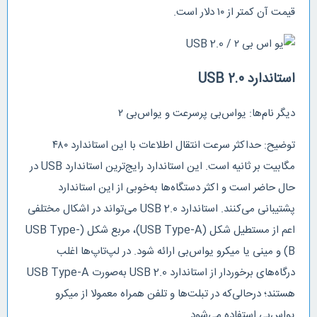
قیمت آن کمتر از ۱۰ دلار است.
استاندارد USB 2.0
دیگر نام‌ها: یو‌اس‌بی پرسرعت و یو‌اس‌بی ۲
توضیح: حداکثر سرعت انتقال اطلاعات با این استاندارد ۴۸۰
مگابیت بر ثانیه است. این استاندارد رایج‌ترین استاندارد USB در
حال حاضر است و اکثر دستگاه‌ها به‌خوبی از این استاندارد
پشتیبانی می‌کنند. استاندارد USB 2.0 می‌تواند در اشکال مختلفی
اعم از مستطیل شکل (USB Type-A)، مربع شکل (USB Type-
B) و مینی‌ یا میکرو یو‌اس‌بی ارائه شود. در لپ‌تاپ‌ها اغلب
درگاه‌های برخوردار از استاندارد USB 2.0 به‌صورت USB Type-A
هستند؛ درحالی‌که در تبلت‌ها و تلفن‌ همراه معمولا از میکرو
یو‌اس‌بی استفاده می‌شود