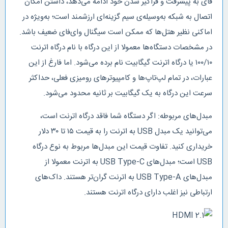
فای به پیشرفت و فراگیر شدن خود ادامه می‌دهد، داشتن امکان
اتصال به شبکه به‌وسیله‌ی سیم گزینه‌ای ارزشمند است؛ به‌ویژه در
اماکنی نظیر هتل‌ها که ممکن است سیگنال وای‌فای ضعیف باشد.
در مشخصات دستگاه‌ها معمولا از این درگاه با نام درگاه اترنت
۱۰۰/۱۰ یا درگاه اترنت گیگابیت نام برده می‌شود. اما فارغ از این
عبارات، در تمام لپ‌تاپ‌ها و کامپیوترهای رومیزی فعلی، حداکثر
سرعت این درگاه به یک گیگابیت بر ثانیه محدود می‌شود.
مبدل‌های مربوطه:‌ اگر دستگاه شما فاقد درگاه اترنت است،
می‌توانید یک مبدل USB به اترنت را به قیمت ۱۵ تا ۳۰ دلار
خریداری کنید. تفاوت قیمت این مبدل‌ها مربوط به نوع درگاه
USB است؛ مبدل‌های USB Type-C به اترنت معمولا از
مبدل‌های USB Type-A به اترنت گران‌تر هستند. داک‌های
ارتباطی نیز اغلب دارای درگاه اترنت هستند.