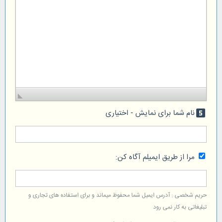
نام شما برای نمایش - اختیاری
looks_5
مرا از طریق ایمیلم آگاه کن:
حریم شخصی : آدرس ایمیل شما محفوظ میماند و برای استفاده های تجاری و
تبلیغاتی به کار نمی رود