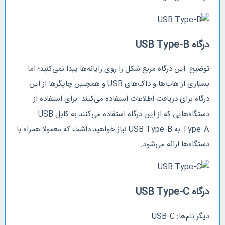
درگاه USB Type-B
توضیح: این درگاه مربع شکل را روی رایانه‌ها پیدا نمی‌کنید؛ اما
بسیاری از هاب‌ها و داک‌های USB و همچنین چاپگرها از این
درگاه برای دریافت اطلاعات استفاده می‌کنند. برای استفاده از
دستگاه‌هایی که از این درگاه استفاده می‌کنند به کابل USB
Type-A به USB Type-B نیاز خواهید داشت که معمولا همراه با
دستگاه‌ها ارائه می‌شود.
درگاه USB Type-C
دیگر نام‌ها: USB-C