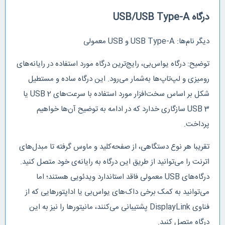
درگاه USB/USB Type-A
دیگر نام‌ها: USB Type-A و USB معمولی
توضیح: درگاه یو‌اس‌بی، رایج‌ترین درگاه مورد استفاده در رایانه‌های
رومیزی و لپ‌تاپ‌ها به‌شمار می‌رود. این درگاه ساده و مستطیل
شکل بر اساس سخت‌افزار مورد استفاده با سرعت‌های USB 2 یا
USB 3 سازگاری خدارد که در ادامه به توضیح آن‌ها خواهیم
پرداخت.
تقریبا هر نوع دستگاهی، از صفحه‌کلید و ماوس گرفته تا مبدل‌های
اترنت را می‌توانید از طریق این درگاه به رایانه‌ی خود متصل کنید.
درگاه‌های USB معمولی فاقد استاندارد ویدئویی هستند؛ اما
می‌توانید به کمک برخی داک‌های یو‌اس‌بی یا اداپتورهایی که از
فناوی DisplayLink پشتیبانی می‌کنند، مانیتورها را نیز به این
درگاه متصل کنید.