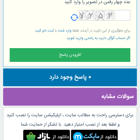
عدد چهار رقمی در تصویر را وارد کنید
برای جلوگیری از این تایید در آینده, لطفا
وارد شده
یا
ثبت نام کنید
.
اگر حساب گوگل دارید به راحتی وارید شوید
0
پاسخ وجود دارد
سوالات مشابه
برای دسترسی راحت به مطالب سایت ، اپلیکیشن سایت را نصب کنید
و لطفا بعد از نصب امتیاز دهید. با تشکر از حمایت شما