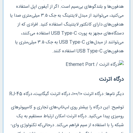
هدفون‌ها و بلندگو‌های بی‌سیم است. اگر از آیفون اپل استفاده
می‌کنید، می‌توانید از مبدل‌ لایتنینگ به جک ۳.۵ میلی‌متری صدا یا
هدفون‌های دارای کانکتور لایتنینگ استفاده کنید. افرادی که از
دستگاه‌های مجهز به پورت USB Type-C استفاده می‌کنند،
می‌توانند از مبدل‌های USB Type-C به جک ۳.۵ میلی‌متری یا
هدفون‌های USB Type-C استفاده کنند.
درگاه اترنت
دیگر نام‌ها: درگاه اترنت ۱۰۰/۱۰، درگاه اترنت گیگابیت، درگاه RJ-45
توضیح: این درگاه را بیشتر روی لپ‌تاپ‌های تجاری و کامپیوترهای
رومیزی پیدا می‌کنید. درگاه اترنت امکان ارتباط مستقیم به یک
شبکه را با استفاده از سیم فراهم می‌کند. درحالی‌که تکنولوژی وای-