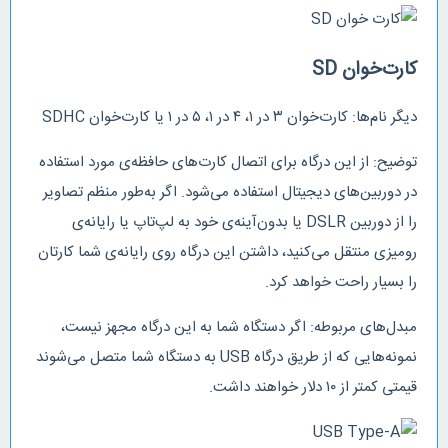
کارت‌خوان SD
دیگر نام‌ها: کارت‌خوان ۳ در ۱، ۴ در ۱، ۵ در ۱ یا کارت‌خوان SDHC
توضیح: از این درگاه برای اتصال کارت‌های حافظه‌ی مورد استفاده
در دوربین‌های دیجیتال استفاده می‌شود. اگر به‌طور منظم تصاویر
را از دوربین DSLR یا بدون‌آینه‌ی خود به لپ‌تاپ یا رایانه‌ی
رومیزی‌ منتقل می‌کنید، داشتن این درگاه روی رایانه‌ی شما کارتان
را بسیار راحت خواهد کرد.
مبدل‌های مربوطه: اگر دستگاه شما به این درگاه مجهز نیست،
نمونه‌هایی که از طریق درگاه USB به دستگاه شما متصل می‌شوند
قیمتی کمتر از ۱۰ دلار خواهند داشت.