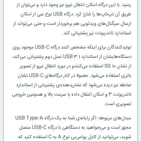
رسید. با این درگاه امکان انتقال نیرو نیز وجود دارد و می‌توان از
طریق آن لپ‌تاپ‌ها را شارژ کرد. درگاه USB نوع سی از امکان
ارسال سیگنال‌های ویدئویی هم برخوردار است و حتی می‌تواند از
استاندارد تاندربولت نیز پشتیبانی کند.
تولیدکنندگان برای اینکه مشخص کنند درگاه USB-C موجود روی
دستگاه‌هایشان از استاندارد USB 3.1 نسل دوم پشتیبانی می‌کند،
از نشان SS 10 استفاده می‌کنندو در مورد انتقال نیرو از تصویر
باتری استفاده می‌شود. معمولا در کنار درگاه‌های USB-C نشان
صاعقه نیز دیده می‌شود که نشان‌دهنده‌ی پشتیبانی از استاندارد
تاندربولت ۳ و امکان انتقال داده با سرعت بالا و همچنین خروجی
تصویری است.
مبدل‌های مربوطه: اگر رایانه‌ی شما به یک درگاه USB Type-A
مجهز است و می‌خواهید به دستگاهی با درگاه USB-C متصل
شوید، می‌توانید از کابل یو‌اس‌بی نوع A به C استفاده کنید که