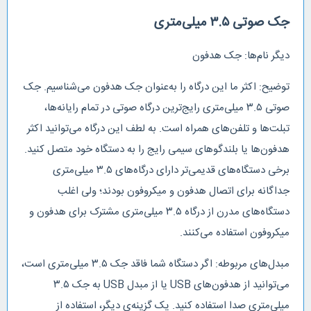
جک صوتی ۳.۵ میلی‌متری
دیگر نام‌ها: جک هدفون
توضیح: اکثر ما این درگاه را به‌عنوان جک هدفون می‌شناسیم. جک
صوتی ۳.۵ میلی‌متری رایج‌ترین درگاه صوتی در تمام رایانه‌ها،
تبلت‌ها و تلفن‌های همراه است. به لطف این درگاه می‌توانید اکثر
هدفون‌ها یا بلندگوهای سیمی رایج را به دستگاه خود متصل کنید.
برخی دستگاه‌های قدیمی‌تر دارای درگاه‌های ۳.۵ میلی‌متری
جداگانه برای اتصال هدفون و میکروفون بودند؛ ولی اغلب
دستگاه‌های مدرن از درگاه ۳.۵ میلی‌متری مشترک برای هدفون و
میکروفون استفاده می‌کنند.
مبدل‌های مربوطه: اگر دستگاه شما فاقد جک ۳.۵ میلی‌متری است،
می‌توانید از هدفون‌های USB یا از مبدل‌ USB به جک ۳.۵
میلی‌متری صدا استفاده کنید. یک گزینه‌ی دیگر، استفاده از