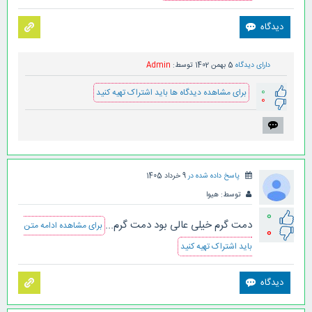
دارای دیدگاه
5 بهمن 1402
توسط:
Admin
0
برای مشاهده دیدگاه ها باید اشتراک تهیه کنید
0
پاسخ داده شده در
9 خرداد 1405
توسط:
هیوا
0
دمت گرم خیلی عالی بود دمت گرم...
برای مشاهده ادامه متن
0
باید اشتراک تهیه کنید