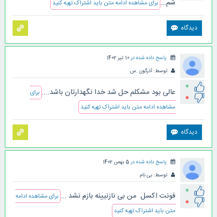
شم...
برای مشاهده ادامه متن باید اشتراک تهیه کنید
پاسخ داده شده در
10 تیر 1402
توسط:
آذرگون .س
0
عالی بود مشکلم حل شد خدا نگهدارتان باشد....
برای
0
مشاهده ادامه متن باید اشتراک تهیه کنید
پاسخ داده شده در
5 بهمن 1402
توسط:
بی نام
0
فونت اکسل من بی نازنیینه بازم نشد ...
برای مشاهده ادامه
0
متن باید اشتراک تهیه کنید