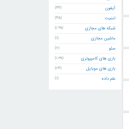
آیفون
(44)
امنیت
(45)
شبکه های مجازی
(1.9k)
ماشین مجازی
(1)
سئو
(2)
بازی های کامپیوتری
(1.3k)
بازی های موبایل
(24)
علم داده
(1)