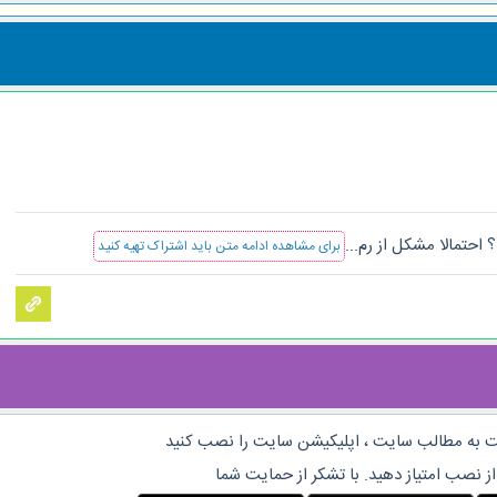
احتمالا مشکل از رم...
برای مشاهده ادامه متن باید اشتراک تهیه کنید
 به مطالب سایت ، اپلیکیشن سایت را نصب کنید
از نصب امتیاز دهید. با تشکر از حمایت شما