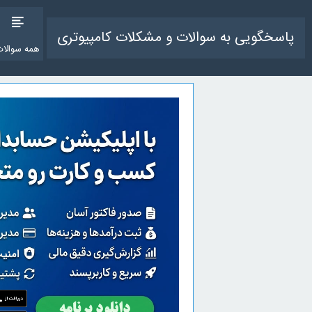
پاسخگویی به سوالات و مشکلات کامپیوتری
همه سوالات