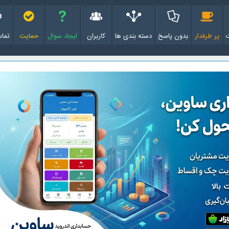
پر طرفدار
بدون پاسخ
دسته بندی ها
کاربران
ایجاد سوال
حمایت
تماس